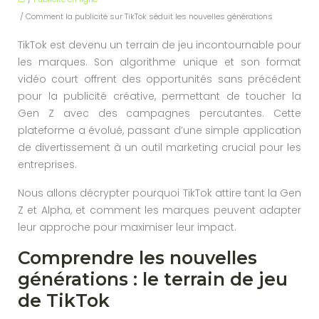
/ Comment la publicité sur TikTok séduit les nouvelles générations
TikTok est devenu un terrain de jeu incontournable pour
les marques. Son algorithme unique et son format
vidéo court offrent des opportunités sans précédent
pour la publicité créative, permettant de toucher la
Gen Z avec des campagnes percutantes. Cette
plateforme a évolué, passant d’une simple application
de divertissement à un outil marketing crucial pour les
entreprises.
Nous allons décrypter pourquoi TikTok attire tant la Gen
Z et Alpha, et comment les marques peuvent adapter
leur approche pour maximiser leur impact.
Comprendre les nouvelles
générations : le terrain de jeu
de TikTok