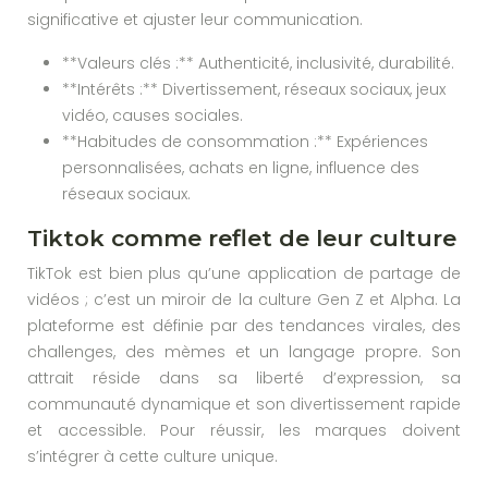
significative et ajuster leur communication.
**Valeurs clés :** Authenticité, inclusivité, durabilité.
**Intérêts :** Divertissement, réseaux sociaux, jeux
vidéo, causes sociales.
**Habitudes de consommation :** Expériences
personnalisées, achats en ligne, influence des
réseaux sociaux.
Tiktok comme reflet de leur culture
TikTok est bien plus qu’une application de partage de
vidéos ; c’est un miroir de la culture Gen Z et Alpha. La
plateforme est définie par des tendances virales, des
challenges, des mèmes et un langage propre. Son
attrait réside dans sa liberté d’expression, sa
communauté dynamique et son divertissement rapide
et accessible. Pour réussir, les marques doivent
s’intégrer à cette culture unique.