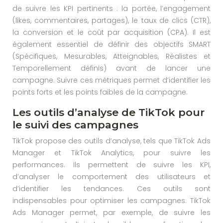
de suivre les KPI pertinents : la portée, l’engagement
(likes, commentaires, partages), le taux de clics (CTR),
la conversion et le coût par acquisition (CPA). Il est
également essentiel de définir des objectifs SMART
(Spécifiques, Mesurables, Atteignables, Réalistes et
Temporellement définis) avant de lancer une
campagne. Suivre ces métriques permet d’identifier les
points forts et les points faibles de la campagne.
Les outils d’analyse de TikTok pour
le suivi des campagnes
TikTok propose des outils d’analyse, tels que TikTok Ads
Manager et TikTok Analytics, pour suivre les
performances. Ils permettent de suivre les KPI,
d’analyser le comportement des utilisateurs et
d’identifier les tendances. Ces outils sont
indispensables pour optimiser les campagnes. TikTok
Ads Manager permet, par exemple, de suivre les