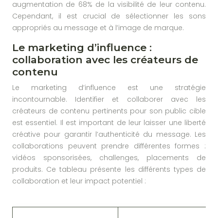
augmentation de 68% de la visibilité de leur contenu.
Cependant, il est crucial de sélectionner les sons
appropriés au message et à l’image de marque.
Le marketing d’influence :
collaboration avec les créateurs de
contenu
Le marketing d’influence est une stratégie
incontournable. Identifier et collaborer avec les
créateurs de contenu pertinents pour son public cible
est essentiel. Il est important de leur laisser une liberté
créative pour garantir l’authenticité du message. Les
collaborations peuvent prendre différentes formes :
vidéos sponsorisées, challenges, placements de
produits. Ce tableau présente les différents types de
collaboration et leur impact potentiel :