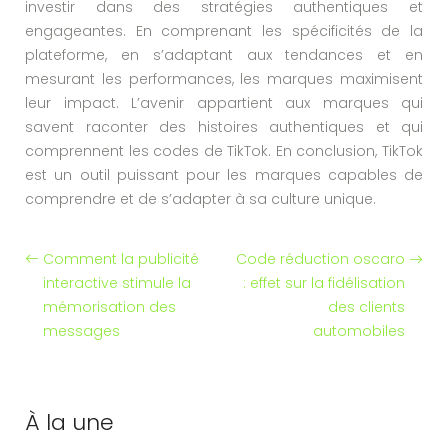
investir dans des stratégies authentiques et
engageantes. En comprenant les spécificités de la
plateforme, en s’adaptant aux tendances et en
mesurant les performances, les marques maximisent
leur impact. L’avenir appartient aux marques qui
savent raconter des histoires authentiques et qui
comprennent les codes de TikTok. En conclusion, TikTok
est un outil puissant pour les marques capables de
comprendre et de s’adapter à sa culture unique.
Comment la publicité
Code réduction oscaro
interactive stimule la
: effet sur la fidélisation
mémorisation des
des clients
messages
automobiles
À la une