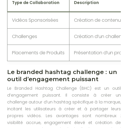
Type de Collaboration
Description
Vidéos Sponsorisées
Création de contenu spé
Challenges
Création d’un challeng
Placements de Produits
Présentation d’un produ
Le branded hashtag challenge : un
outil d’engagement puissant
Le Branded Hashtag Challenge (BHC) est un outil
d’engagement puissant. Il consiste à créer un
challenge autour d’un hashtag spécifique à la marque,
incitant les utilisateurs à créer et à partager leurs
propres vidéos. Les avantages sont nombreux :
visibilité accrue, engagement élevé et création de