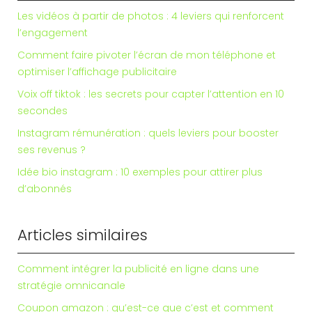
Les vidéos à partir de photos : 4 leviers qui renforcent
l’engagement
Comment faire pivoter l’écran de mon téléphone et
optimiser l’affichage publicitaire
Voix off tiktok : les secrets pour capter l’attention en 10
secondes
Instagram rémunération : quels leviers pour booster
ses revenus ?
Idée bio instagram : 10 exemples pour attirer plus
d’abonnés
Articles similaires
Comment intégrer la publicité en ligne dans une
stratégie omnicanale
Coupon amazon : qu’est-ce que c’est et comment