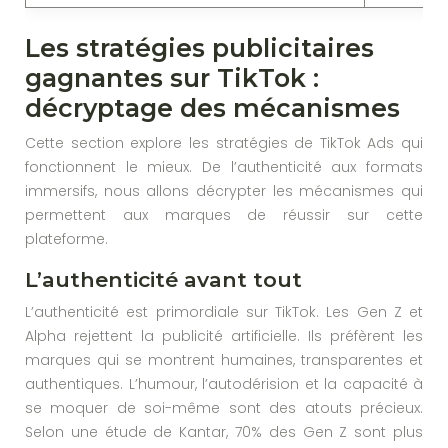
Les stratégies publicitaires
gagnantes sur TikTok :
décryptage des mécanismes
Cette section explore les stratégies de TikTok Ads qui
fonctionnent le mieux. De l’authenticité aux formats
immersifs, nous allons décrypter les mécanismes qui
permettent aux marques de réussir sur cette
plateforme.
L’authenticité avant tout
L’authenticité est primordiale sur TikTok. Les Gen Z et
Alpha rejettent la publicité artificielle. Ils préfèrent les
marques qui se montrent humaines, transparentes et
authentiques. L’humour, l’autodérision et la capacité à
se moquer de soi-même sont des atouts précieux.
Selon une étude de Kantar, 70% des Gen Z sont plus