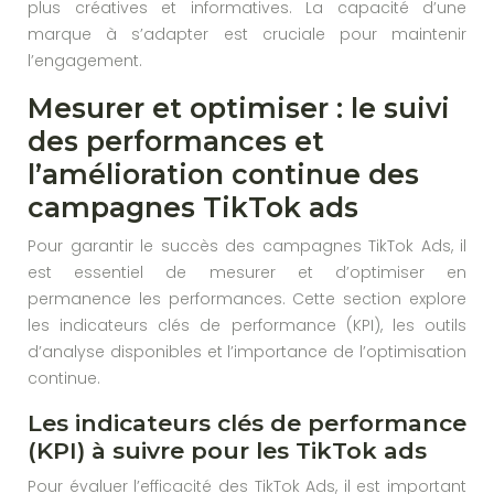
plus créatives et informatives. La capacité d’une
marque à s’adapter est cruciale pour maintenir
l’engagement.
Mesurer et optimiser : le suivi
des performances et
l’amélioration continue des
campagnes TikTok ads
Pour garantir le succès des campagnes TikTok Ads, il
est essentiel de mesurer et d’optimiser en
permanence les performances. Cette section explore
les indicateurs clés de performance (KPI), les outils
d’analyse disponibles et l’importance de l’optimisation
continue.
Les indicateurs clés de performance
(KPI) à suivre pour les TikTok ads
Pour évaluer l’efficacité des TikTok Ads, il est important