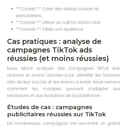
**Conseil :** Créer des vidéos courtes et
percutantes.
**Conseil :** Utiliser un call-to-action clair.
**Conseil :** Cibler son audience.
Cas pratiques : analyse de
campagnes TikTok ads
réussies (et moins réussies)
Nous allons analyser des campagnes TikTok Ads
réussies et moins réussies pour identifier les facteurs
clés de leur succès et les erreurs à éviter. Nous verrons
comment les marques peuvent s’adapter aux
tendances et aux évolutions de la plateforme.
Études de cas : campagnes
publicitaires réussies sur TikTok
De nombreuses campagnes ont rencontré un grand