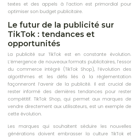
textes et des appels à l’action est primordial pour
optimiser son budget publicitaire.
Le futur de la publicité sur
TikTok : tendances et
opportunités
La publicité sur TikTok est en constante évolution.
L’émergence de nouveaux formats publicitaires, l’essor
du commerce intégré (TikTok Shop), l’évolution des
algorithmes et les défis liés à la réglementation
façonneront l’avenir de la publicité. Il est crucial de
rester informé des dernières tendances pour rester
compétitif. TikTok Shop, qui permet aux marques de
vendre directement aux utilisateurs, est un exemple de
cette évolution.
Les marques qui souhaitent séduire les nouvelles
générations doivent embrasser la culture TikTok et