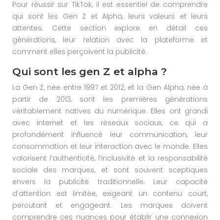
Pour réussir sur TikTok, il est essentiel de comprendre
qui sont les Gen Z et Alpha, leurs valeurs et leurs
attentes. Cette section explore en détail ces
générations, leur relation avec la plateforme et
comment elles perçoivent la publicité.
Qui sont les gen Z et alpha ?
La Gen Z, née entre 1997 et 2012, et la Gen Alpha, née à
partir de 2013, sont les premières générations
véritablement natives du numérique. Elles ont grandi
avec internet et les réseaux sociaux, ce qui a
profondément influencé leur communication, leur
consommation et leur interaction avec le monde. Elles
valorisent l’authenticité, l’inclusivité et la responsabilité
sociale des marques, et sont souvent sceptiques
envers la publicité traditionnelle. Leur capacité
d’attention est limitée, exigeant un contenu court,
percutant et engageant. Les marques doivent
comprendre ces nuances pour établir une connexion