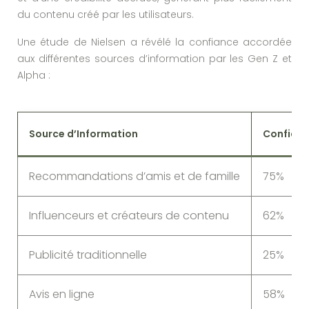
du contenu créé par les utilisateurs.
Une étude de Nielsen a révélé la confiance accordée
aux différentes sources d’information par les Gen Z et
Alpha :
Source d’Information
Confianc
Recommandations d’amis et de famille
75%
Influenceurs et créateurs de contenu
62%
Publicité traditionnelle
25%
Avis en ligne
58%