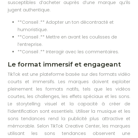
susceptibles d’acheter auprès d’une marque qu’ils
jugent authentique.
**Conseil :** Adopter un ton décontracté et
humoristique.
**Conseil :** Mettre en avant les coulisses de
l’entreprise.
**Conseil :** Interagir avec les commentaires.
Le format immersif et engageant
TikTok est une plateforme basée sur des formats vidéo
courts et immersifs. Les marques doivent exploiter
pleinement les formats natifs, tels que les vidéos
courtes, les challenges, les effets spéciaux et les sons.
Le storytelling visuel et la capacité à créer de
l’identification sont essentiels. Utiliser la musique et les
sons tendances rend la publicité plus attractive et
mémorable. Selon TikTok Creative Center, les marques
utilisant les sons tendances observent une