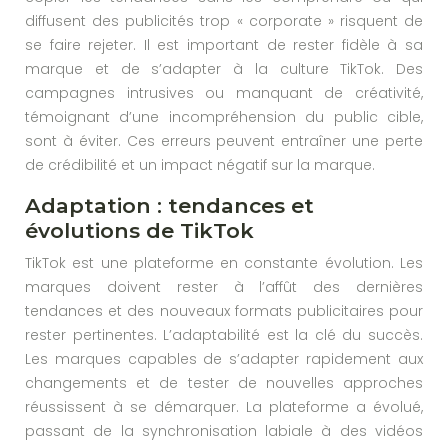
diffusent des publicités trop « corporate » risquent de
se faire rejeter. Il est important de rester fidèle à sa
marque et de s’adapter à la culture TikTok. Des
campagnes intrusives ou manquant de créativité,
témoignant d’une incompréhension du public cible,
sont à éviter. Ces erreurs peuvent entraîner une perte
de crédibilité et un impact négatif sur la marque.
Adaptation : tendances et
évolutions de TikTok
TikTok est une plateforme en constante évolution. Les
marques doivent rester à l’affût des dernières
tendances et des nouveaux formats publicitaires pour
rester pertinentes. L’adaptabilité est la clé du succès.
Les marques capables de s’adapter rapidement aux
changements et de tester de nouvelles approches
réussissent à se démarquer. La plateforme a évolué,
passant de la synchronisation labiale à des vidéos