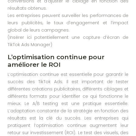
conversions et d’ajuster le ciblage en fonction des
résultats obtenus.
Les entreprises peuvent surveiller les performances de
leurs publicités, le taux d’engagement et l’impact
global de leurs campagnes.
(Insérer ici potentiellement une capture d’écran de
TikTok Ads Manager)
L’optimisation continue pour
améliorer le ROI
L’optimisation continue est essentielle pour garantir le
succès des TikTok Ads. Il est important de tester
différentes créations publicitaires, différents ciblages et
différents formats pour identifier ce qui fonctionne le
mieux. Le A/B testing est une pratique essentielle.
L’adaptation constante de la stratégie en fonction des
résultats est la clé du succès. Les entreprises qui
pratiquent l’optimisation continue augmentent leur
retour sur investissement (ROI). Le test des visuels, des