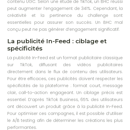
contenu UGC. Selon une étude de TikTok, un BHC réussi
peut augmenter l’engagement de 341%. Cependant, la
créativité et la pertinence du challenge sont
essentielles pour assurer son succès. Un BHC mal
conçu peut ne pas générer d’engagement significatif.
La publicité In-Feed : ciblage et
spécificités
La publicité In-Feed est un format publicitaire classique
sur TikTok, diffusant des vidéos publicitaires
directement dans le flux de contenu des utilisateurs.
Pour être efficaces, ces publicités doivent respecter les
spécificités de la plateforme : format court, message
clair, call-to-action engageant. Un ciblage précis est
essentiel. D’après TikTok Business, 65% des utilisateurs
ont découvert un produit grâce à la publicité In-Feed.
Pour optimiser ces campagnes, il est possible d’utiliser
le A/B testing afin de déterminer les créations les plus
performantes.