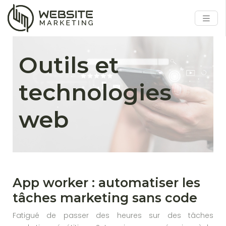
Outils et
technologies
web
App worker : automatiser les
tâches marketing sans code
Fatigué de passer des heures sur des tâches