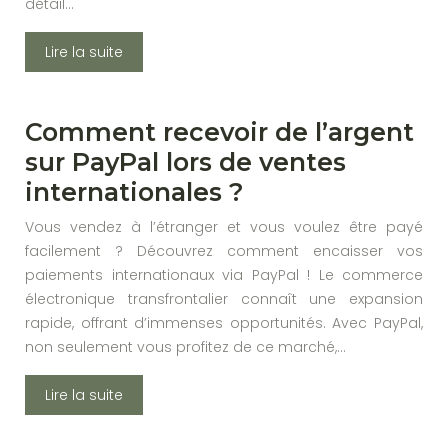
détail…
Lire la suite
Comment recevoir de l’argent
sur PayPal lors de ventes
internationales ?
Vous vendez à l’étranger et vous voulez être payé
facilement ? Découvrez comment encaisser vos
paiements internationaux via PayPal ! Le commerce
électronique transfrontalier connaît une expansion
rapide, offrant d’immenses opportunités. Avec PayPal,
non seulement vous profitez de ce marché,…
Lire la suite