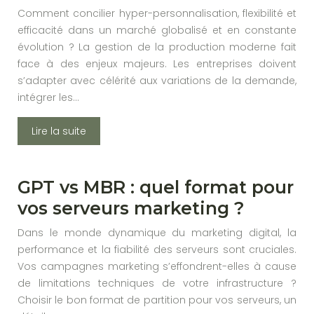
Comment concilier hyper-personnalisation, flexibilité et
efficacité dans un marché globalisé et en constante
évolution ? La gestion de la production moderne fait
face à des enjeux majeurs. Les entreprises doivent
s’adapter avec célérité aux variations de la demande,
intégrer les…
Lire la suite
GPT vs MBR : quel format pour
vos serveurs marketing ?
Dans le monde dynamique du marketing digital, la
performance et la fiabilité des serveurs sont cruciales.
Vos campagnes marketing s’effondrent-elles à cause
de limitations techniques de votre infrastructure ?
Choisir le bon format de partition pour vos serveurs, un