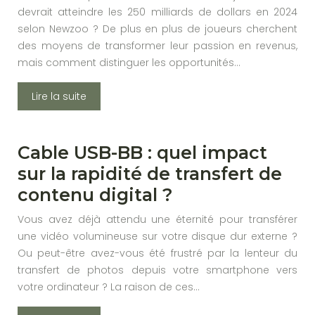
devrait atteindre les 250 milliards de dollars en 2024
selon Newzoo ? De plus en plus de joueurs cherchent
des moyens de transformer leur passion en revenus,
mais comment distinguer les opportunités…
Lire la suite
Cable USB-BB : quel impact
sur la rapidité de transfert de
contenu digital ?
Vous avez déjà attendu une éternité pour transférer
une vidéo volumineuse sur votre disque dur externe ?
Ou peut-être avez-vous été frustré par la lenteur du
transfert de photos depuis votre smartphone vers
votre ordinateur ? La raison de ces…