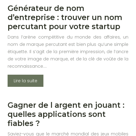
Générateur de nom
d’entreprise : trouver un nom
percutant pour votre startup
Dans l’arène compétitive du monde des affaires, un
nom de marque percutant est bien plus qu’une simple
étiquette. Il s’agit de la première impression, de l’ancre
de votre image de marque, et de la clé de voûte de la
reconnaissance….
Lire la suite
Gagner de l argent en jouant :
quelles applications sont
fiables ?
Saviez-vous que le marché mondial des jeux mobiles