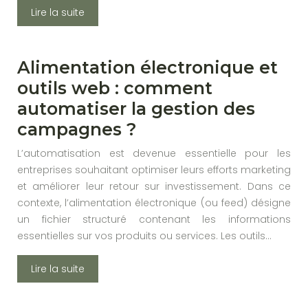
Lire la suite
Alimentation électronique et
outils web : comment
automatiser la gestion des
campagnes ?
L’automatisation est devenue essentielle pour les
entreprises souhaitant optimiser leurs efforts marketing
et améliorer leur retour sur investissement. Dans ce
contexte, l’alimentation électronique (ou feed) désigne
un fichier structuré contenant les informations
essentielles sur vos produits ou services. Les outils…
Lire la suite