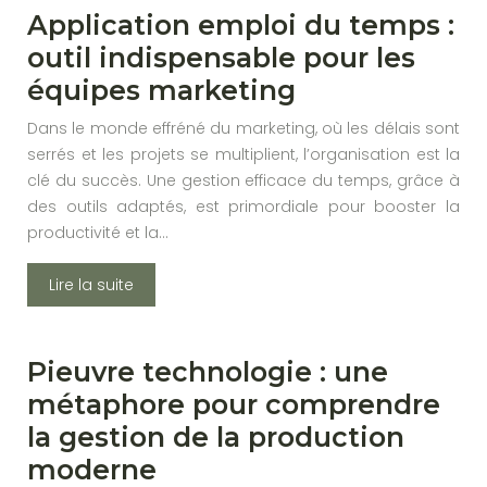
Application emploi du temps :
outil indispensable pour les
équipes marketing
Dans le monde effréné du marketing, où les délais sont
serrés et les projets se multiplient, l’organisation est la
clé du succès. Une gestion efficace du temps, grâce à
des outils adaptés, est primordiale pour booster la
productivité et la…
Lire la suite
Pieuvre technologie : une
métaphore pour comprendre
la gestion de la production
moderne