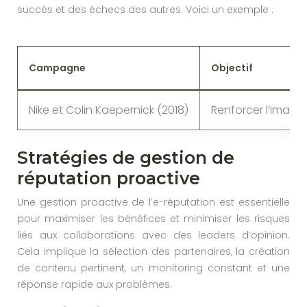
succès et des échecs des autres. Voici un exemple :
Campagne
Objectif
Nike et Colin Kaepernick (2018)
Renforcer l’image 
Stratégies de gestion de
réputation proactive
Une gestion proactive de l’e-réputation est essentielle
pour maximiser les bénéfices et minimiser les risques
liés aux collaborations avec des leaders d’opinion.
Cela implique la sélection des partenaires, la création
de contenu pertinent, un monitoring constant et une
réponse rapide aux problèmes.