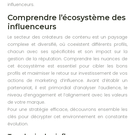
influenceurs.
Comprendre l’écosystème des
influenceurs
Le secteur des créateurs de contenu est un paysage
complexe et diversifié, où coexistent différents profils,
chacun avec ses spécificités et son impact sur la
gestion de la réputation. Comprendre les nuances de
cet écosystème est essentiel pour cibler les bons
profils et maximiser le retour sur investissement de vos
actions de marketing d’influence. Avant d’établir un
partenariat, il est primordial d’analyser l’audience, le
niveau d’engagement et l’alignement avec les valeurs
de votre marque.
Pour une stratégie efficace, découvrons ensemble les
clés pour décrypter cet environnement en constante
évolution.