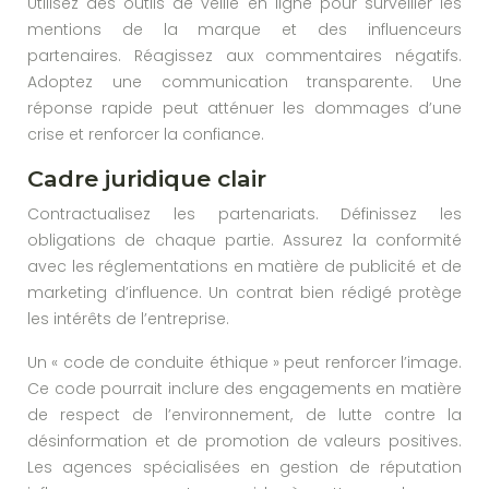
Utilisez des outils de veille en ligne pour surveiller les
mentions de la marque et des influenceurs
partenaires. Réagissez aux commentaires négatifs.
Adoptez une communication transparente. Une
réponse rapide peut atténuer les dommages d’une
crise et renforcer la confiance.
Cadre juridique clair
Contractualisez les partenariats. Définissez les
obligations de chaque partie. Assurez la conformité
avec les réglementations en matière de publicité et de
marketing d’influence. Un contrat bien rédigé protège
les intérêts de l’entreprise.
Un « code de conduite éthique » peut renforcer l’image.
Ce code pourrait inclure des engagements en matière
de respect de l’environnement, de lutte contre la
désinformation et de promotion de valeurs positives.
Les agences spécialisées en gestion de réputation