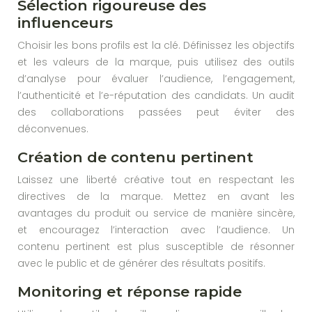
Sélection rigoureuse des
influenceurs
Choisir les bons profils est la clé. Définissez les objectifs
et les valeurs de la marque, puis utilisez des outils
d’analyse pour évaluer l’audience, l’engagement,
l’authenticité et l’e-réputation des candidats. Un audit
des collaborations passées peut éviter des
déconvenues.
Création de contenu pertinent
Laissez une liberté créative tout en respectant les
directives de la marque. Mettez en avant les
avantages du produit ou service de manière sincère,
et encouragez l’interaction avec l’audience. Un
contenu pertinent est plus susceptible de résonner
avec le public et de générer des résultats positifs.
Monitoring et réponse rapide