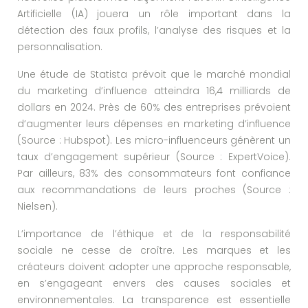
Artificielle (IA) jouera un rôle important dans la
détection des faux profils, l’analyse des risques et la
personnalisation.
Une étude de Statista prévoit que le marché mondial
du marketing d’influence atteindra 16,4 milliards de
dollars en 2024. Près de 60% des entreprises prévoient
d’augmenter leurs dépenses en marketing d’influence
(Source : Hubspot). Les micro-influenceurs génèrent un
taux d’engagement supérieur (Source : ExpertVoice).
Par ailleurs, 83% des consommateurs font confiance
aux recommandations de leurs proches (Source :
Nielsen).
L’importance de l’éthique et de la responsabilité
sociale ne cesse de croître. Les marques et les
créateurs doivent adopter une approche responsable,
en s’engageant envers des causes sociales et
environnementales. La transparence est essentielle