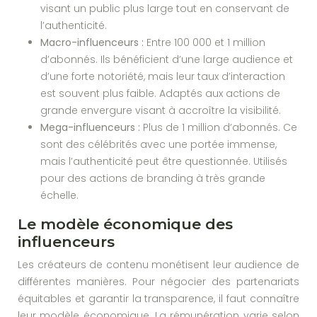
visant un public plus large tout en conservant de
l’authenticité.
Macro-influenceurs :
Entre 100 000 et 1 million
d’abonnés. Ils bénéficient d’une large audience et
d’une forte notoriété, mais leur taux d’interaction
est souvent plus faible. Adaptés aux actions de
grande envergure visant à accroître la visibilité.
Mega-influenceurs :
Plus de 1 million d’abonnés. Ce
sont des célébrités avec une portée immense,
mais l’authenticité peut être questionnée. Utilisés
pour des actions de branding à très grande
échelle.
Le modèle économique des
influenceurs
Les créateurs de contenu monétisent leur audience de
différentes manières. Pour négocier des partenariats
équitables et garantir la transparence, il faut connaître
leur modèle économique. La rémunération varie selon