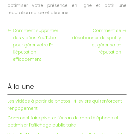
optimiser votre présence en ligne et bâtir une
réputation solide et pérenne.
Comment supprimer
Comment se
des vidéos YouTube
désabonner de spotify
pour gérer votre E-
et gérer sa e-
Réputation
réputation
efficacement
À la une
Les vidéos à partir de photos : 4 leviers qui renforcent
l’engagement
Comment faire pivoter l’écran de mon téléphone et
optimiser l’affichage publicitaire