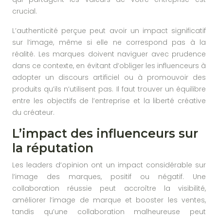
crucial.
L’authenticité perçue peut avoir un impact significatif
sur l’image, même si elle ne correspond pas à la
réalité. Les marques doivent naviguer avec prudence
dans ce contexte, en évitant d’obliger les influenceurs à
adopter un discours artificiel ou à promouvoir des
produits qu’ils n’utilisent pas. Il faut trouver un équilibre
entre les objectifs de l’entreprise et la liberté créative
du créateur.
L’impact des influenceurs sur
la réputation
Les leaders d’opinion ont un impact considérable sur
l’image des marques, positif ou négatif. Une
collaboration réussie peut accroître la visibilité,
améliorer l’image de marque et booster les ventes,
tandis qu’une collaboration malheureuse peut