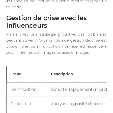
influenceurs peuvent vous aider à mettre en place un
tel code.
Gestion de crise avec les
influenceurs
Même avec une stratégie proactive, des problèmes
peuvent survenir. Avoir un plan de gestion de crise est
crucial. Une communication honnête est essentielle
pour limiter les dommages causés à l’image.
Étape
Description
Identification
Détecter rapidement un problè
Évaluation
Analyser la gravité de la crise.