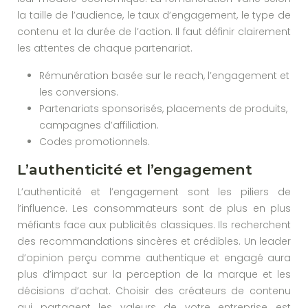
la taille de l’audience, le taux d’engagement, le type de
contenu et la durée de l’action. Il faut définir clairement
les attentes de chaque partenariat.
Rémunération basée sur le reach, l’engagement et
les conversions.
Partenariats sponsorisés, placements de produits,
campagnes d’affiliation.
Codes promotionnels.
L’authenticité et l’engagement
L’authenticité et l’engagement sont les piliers de
l’influence. Les consommateurs sont de plus en plus
méfiants face aux publicités classiques. Ils recherchent
des recommandations sincères et crédibles. Un leader
d’opinion perçu comme authentique et engagé aura
plus d’impact sur la perception de la marque et les
décisions d’achat. Choisir des créateurs de contenu
qui partagent les valeurs de votre entreprise est