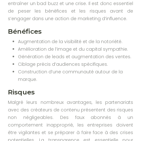
entraîner un bad buzz et une crise. Il est donc essentiel
de peser les bénéfices et les risques avant de
s’engager dans une action de marketing d’influence.
Bénéfices
Augmentation de la visibilité et de la notoriété.
Amélioration de l’image et du capital sympathie.
Génération de leads et augmentation des ventes.
Ciblage précis d’audiences spécifiques.
Construction d’une communauté autour de la
marque.
Risques
Malgré leurs nombreux avantages, les partenariats
avec des créateurs de contenu présentent des risques
non négligeables. Des faux abonnés à un
comportement inapproprié, les entreprises doivent
être vigilantes et se préparer à faire face à des crises
potentielles. La transparence est essentielle pour