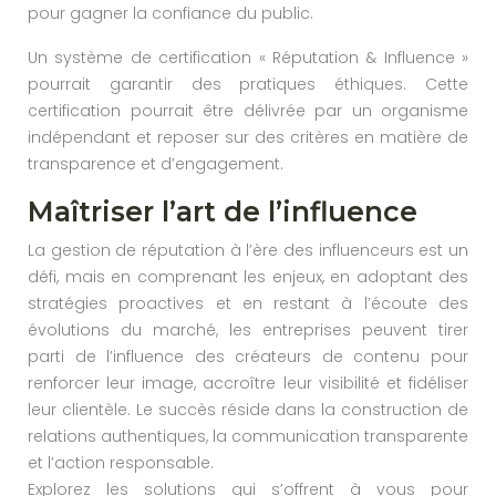
pour gagner la confiance du public.
Un système de certification « Réputation & Influence »
pourrait garantir des pratiques éthiques. Cette
certification pourrait être délivrée par un organisme
indépendant et reposer sur des critères en matière de
transparence et d’engagement.
Maîtriser l’art de l’influence
La gestion de réputation à l’ère des influenceurs est un
défi, mais en comprenant les enjeux, en adoptant des
stratégies proactives et en restant à l’écoute des
évolutions du marché, les entreprises peuvent tirer
parti de l’influence des créateurs de contenu pour
renforcer leur image, accroître leur visibilité et fidéliser
leur clientèle. Le succès réside dans la construction de
relations authentiques, la communication transparente
et l’action responsable.
Explorez les solutions qui s’offrent à vous pour