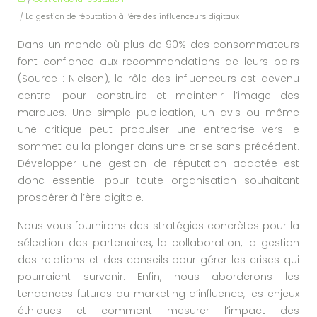
/ La gestion de réputation à l’ère des influenceurs digitaux
Dans un monde où plus de 90% des consommateurs
font confiance aux recommandations de leurs pairs
(Source : Nielsen), le rôle des influenceurs est devenu
central pour construire et maintenir l’image des
marques. Une simple publication, un avis ou même
une critique peut propulser une entreprise vers le
sommet ou la plonger dans une crise sans précédent.
Développer une gestion de réputation adaptée est
donc essentiel pour toute organisation souhaitant
prospérer à l’ère digitale.
Nous vous fournirons des stratégies concrètes pour la
sélection des partenaires, la collaboration, la gestion
des relations et des conseils pour gérer les crises qui
pourraient survenir. Enfin, nous aborderons les
tendances futures du marketing d’influence, les enjeux
éthiques et comment mesurer l’impact des