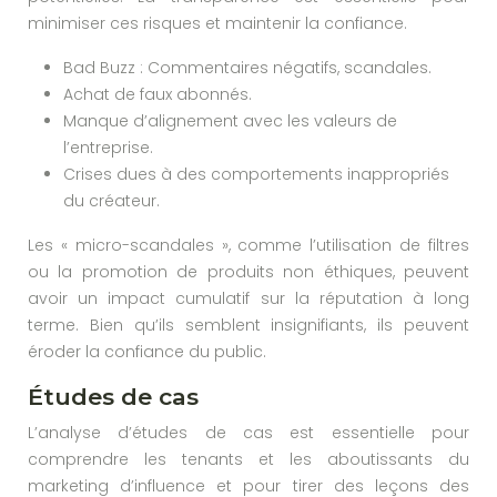
minimiser ces risques et maintenir la confiance.
Bad Buzz : Commentaires négatifs, scandales.
Achat de faux abonnés.
Manque d’alignement avec les valeurs de
l’entreprise.
Crises dues à des comportements inappropriés
du créateur.
Les « micro-scandales », comme l’utilisation de filtres
ou la promotion de produits non éthiques, peuvent
avoir un impact cumulatif sur la réputation à long
terme. Bien qu’ils semblent insignifiants, ils peuvent
éroder la confiance du public.
Études de cas
L’analyse d’études de cas est essentielle pour
comprendre les tenants et les aboutissants du
marketing d’influence et pour tirer des leçons des