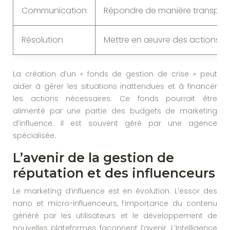
Communication
Répondre de manière transpar
Résolution
Mettre en œuvre des actions.
La création d’un « fonds de gestion de crise » peut
aider à gérer les situations inattendues et à financer
les actions nécessaires. Ce fonds pourrait être
alimenté par une partie des budgets de marketing
d’influence. Il est souvent géré par une agence
spécialisée.
L’avenir de la gestion de
réputation et des influenceurs
Le marketing d’influence est en évolution. L’essor des
nano et micro-influenceurs, l’importance du contenu
généré par les utilisateurs et le développement de
nouvelles plateformes façonnent l’avenir. L’Intelligence