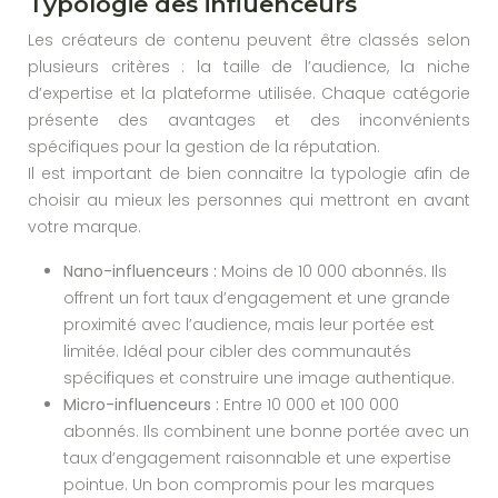
Typologie des influenceurs
Les créateurs de contenu peuvent être classés selon
plusieurs critères : la taille de l’audience, la niche
d’expertise et la plateforme utilisée. Chaque catégorie
présente des avantages et des inconvénients
spécifiques pour la gestion de la réputation.
Il est important de bien connaitre la typologie afin de
choisir au mieux les personnes qui mettront en avant
votre marque.
Nano-influenceurs :
Moins de 10 000 abonnés. Ils
offrent un fort taux d’engagement et une grande
proximité avec l’audience, mais leur portée est
limitée. Idéal pour cibler des communautés
spécifiques et construire une image authentique.
Micro-influenceurs :
Entre 10 000 et 100 000
abonnés. Ils combinent une bonne portée avec un
taux d’engagement raisonnable et une expertise
pointue. Un bon compromis pour les marques