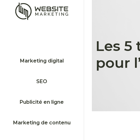
Les 5 
pour 
Marketing digital
SEO
Publicité en ligne
Marketing de contenu