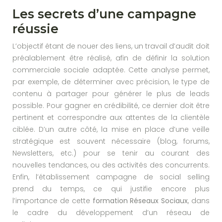
Les secrets d’une campagne
réussie
L’objectif étant de nouer des liens, un travail d’audit doit
préalablement être réalisé, afin de définir la solution
commerciale sociale adaptée. Cette analyse permet,
par exemple, de déterminer avec précision, le type de
contenu à partager pour générer le plus de leads
possible. Pour gagner en crédibilité, ce dernier doit être
pertinent et correspondre aux attentes de la clientèle
ciblée. D’un autre côté, la mise en place d’une veille
stratégique est souvent nécessaire (blog, forums,
Newsletters, etc.) pour se tenir au courant des
nouvelles tendances, ou des activités des concurrents.
Enfin, l’établissement campagne de social selling
prend du temps, ce qui justifie encore plus
l’importance de cette
formation Réseaux Sociaux
, dans
le cadre du développement d’un réseau de