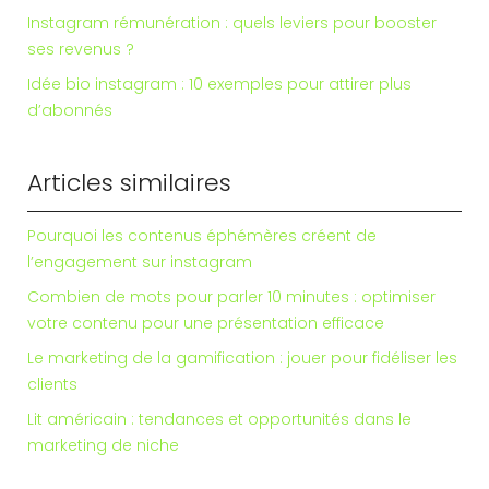
Instagram rémunération : quels leviers pour booster
ses revenus ?
Idée bio instagram : 10 exemples pour attirer plus
d’abonnés
Articles similaires
Pourquoi les contenus éphémères créent de
l’engagement sur instagram
Combien de mots pour parler 10 minutes : optimiser
votre contenu pour une présentation efficace
Le marketing de la gamification : jouer pour fidéliser les
clients
Lit américain : tendances et opportunités dans le
marketing de niche