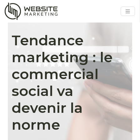
Tendance
marketing : le
commercial
social va
devenir la
norme