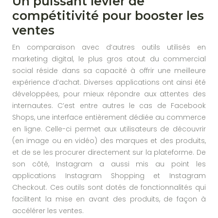
Un puissant levier de
compétitivité pour booster les
ventes
En comparaison avec d’autres outils utilisés en
marketing digital, le plus gros atout du commercial
social réside dans sa capacité à offrir une meilleure
expérience d’achat. Diverses applications ont ainsi été
développées, pour mieux répondre aux attentes des
internautes. C’est entre autres le cas de Facebook
Shops, une interface entièrement dédiée au commerce
en ligne. Celle-ci permet aux utilisateurs de découvrir
(en image ou en vidéo) des marques et des produits,
et de se les procurer directement sur la plateforme. De
son côté, Instagram a aussi mis au point les
applications Instagram Shopping et Instagram
Checkout. Ces outils sont dotés de fonctionnalités qui
facilitent la mise en avant des produits, de façon à
accélérer les ventes.