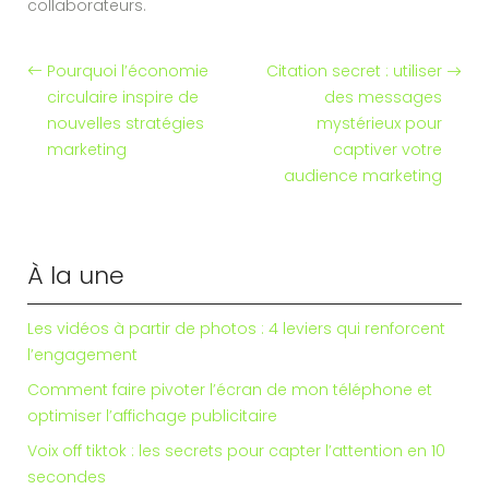
collaborateurs.
Pourquoi l’économie
Citation secret : utiliser
circulaire inspire de
des messages
nouvelles stratégies
mystérieux pour
marketing
captiver votre
audience marketing
À la une
Les vidéos à partir de photos : 4 leviers qui renforcent
l’engagement
Comment faire pivoter l’écran de mon téléphone et
optimiser l’affichage publicitaire
Voix off tiktok : les secrets pour capter l’attention en 10
secondes