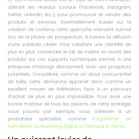
utilisant les réseaux sociaux (Facebook, Instagram,
Twitter, LinkedIn, etc.), pour promouvoir et vendre des
produits et services. Essentiellement basée sur la
création de contenu, cette approche intervient surtout
lors de la phase de prospection, à travers la diffusion
d’une publicité ciblée. Pour satisfaire une clientèle de
plus en plus connectée, le fait de mettre en avant des
produits sur ces supports numériques permet à une
entreprise d’interagir directement avec ses prospects
potentiels. Considérée comme un atout concurrentiel
de taille, cette démarche apparaît donc comme un
excellent moyen de fidélisation, face à un parcours
d’achat de plus en plus imprévisible. Pour avoir une
bonne maîtrise de tous les aspects de cette stratégie,
vous pouvez par exemple, vous adresser à un
prestataire spécialisé, comme l’
organisme de
formations au Marketing Digital La Fabrique à Clients
.